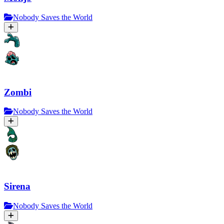
Nobody Saves the World
Zombi
Nobody Saves the World
Sirena
Nobody Saves the World