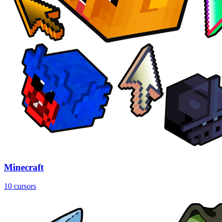
Minecraft
10 cursors