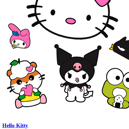
Hello Kitty