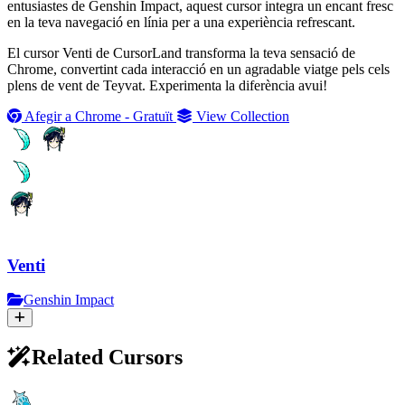
entusiastes de Genshin Impact, aquest cursor integra un encant fresc
en la teva navegació en línia per a una experiència refrescant.
El cursor Venti de CursorLand transforma la teva sensació de
Chrome, convertint cada interacció en un agradable viatge pels cels
plens de vent de Teyvat. Experimenta la diferència avui!
Afegir a Chrome - Gratuït
View Collection
Venti
Genshin Impact
Related Cursors