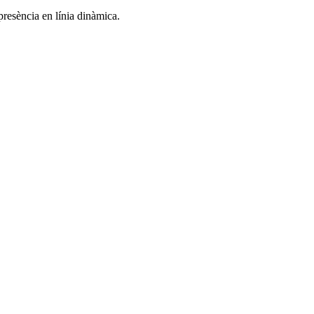
resència en línia dinàmica.