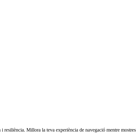
 i resiliència. Millora la teva experiència de navegació mentre mostres